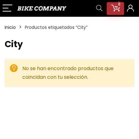
0
Inicio
Productos etiquetados “City”
City
No se han encontrado productos que
coincidan con tu selección.