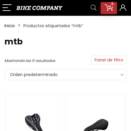
0
Inicio
Productos etiquetados “mtb”
mtb
Panel de filtro
Mostrando los 5 resultados
Orden predeterminado