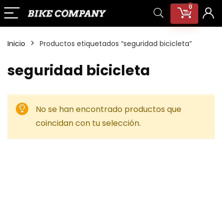
0
Inicio
Productos etiquetados “seguridad bicicleta”
seguridad bicicleta
No se han encontrado productos que
coincidan con tu selección.