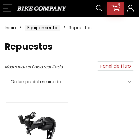
0
Inicio
Equipamiento
Repuestos
Repuestos
Panel de filtro
Mostrando el único resultado
Orden predeterminado