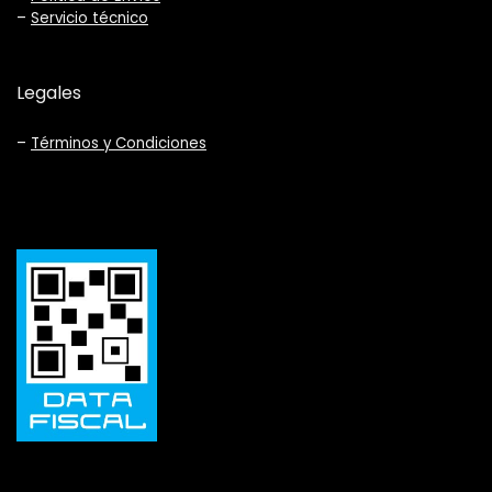
–
Servicio técnico
Legales
–
Términos y Condiciones