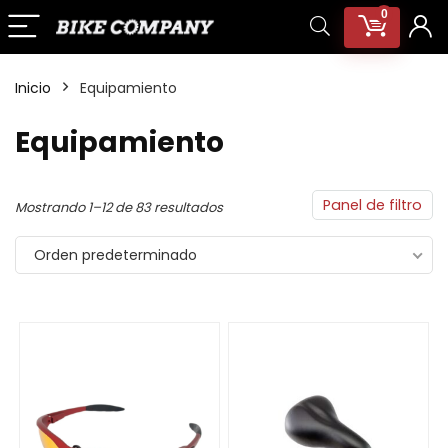
0
Inicio
Equipamiento
Equipamiento
Panel de filtro
Mostrando 1–12 de 83 resultados
Orden predeterminado