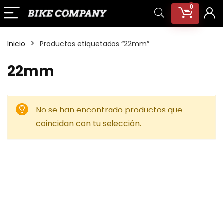
0
Inicio
Productos etiquetados “22mm”
22mm
No se han encontrado productos que
coincidan con tu selección.