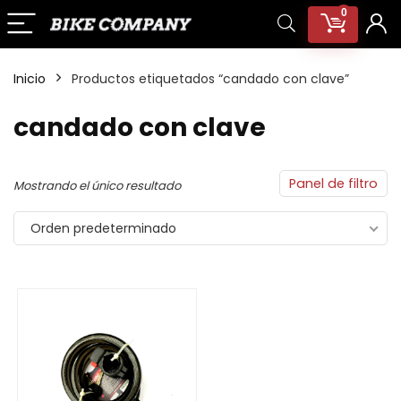
0
Inicio
Productos etiquetados “candado con clave”
candado con clave
Panel de filtro
Mostrando el único resultado
Orden predeterminado