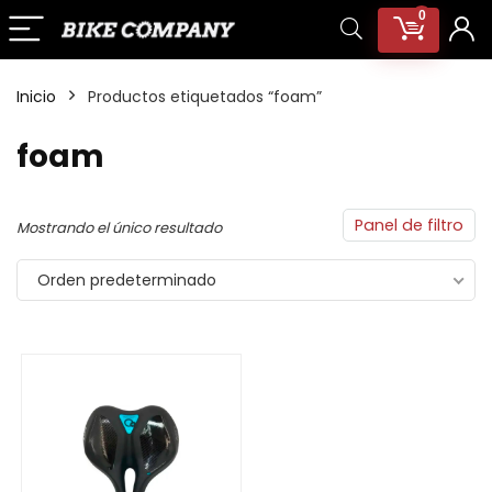
0
Inicio
Productos etiquetados “foam”
foam
Panel de filtro
Mostrando el único resultado
Orden predeterminado