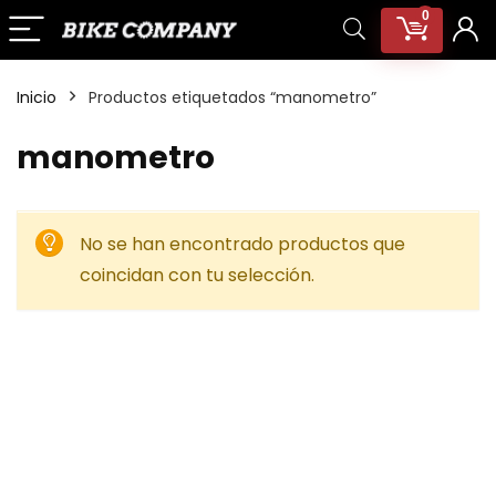
0
Inicio
Productos etiquetados “manometro”
manometro
No se han encontrado productos que
coincidan con tu selección.