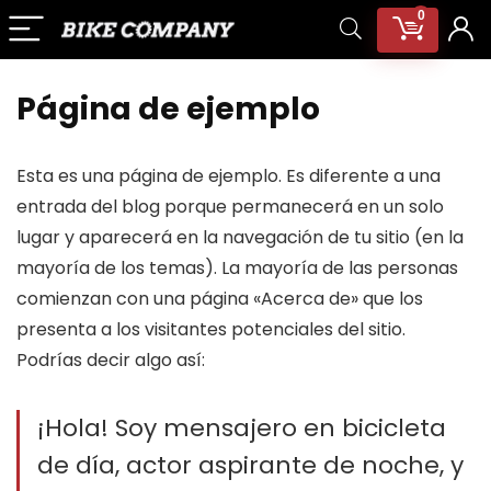
0
Página de ejemplo
Esta es una página de ejemplo. Es diferente a una
entrada del blog porque permanecerá en un solo
lugar y aparecerá en la navegación de tu sitio (en la
mayoría de los temas). La mayoría de las personas
comienzan con una página «Acerca de» que los
presenta a los visitantes potenciales del sitio.
Podrías decir algo así:
¡Hola! Soy mensajero en bicicleta
de día, actor aspirante de noche, y