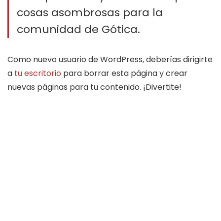
cosas asombrosas para la
comunidad de Gótica.
Como nuevo usuario de WordPress, deberías dirigirte
a
tu escritorio
para borrar esta página y crear
nuevas páginas para tu contenido. ¡Divertite!