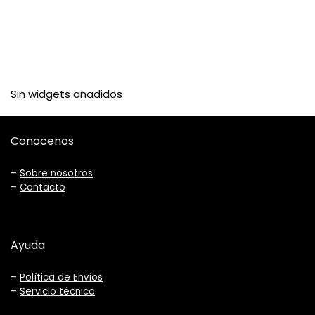
Sin widgets añadidos
Conocenos
–
Sobre nosotros
–
Contacto
Ayuda
–
Política de Envíos
–
Servicio técnico