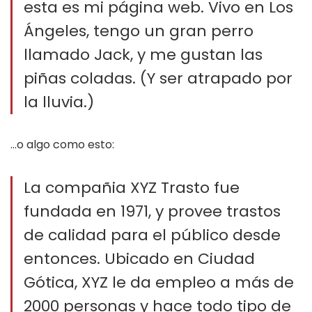
esta es mi página web. Vivo en Los
Ángeles, tengo un gran perro
llamado Jack, y me gustan las
piñas coladas. (Y ser atrapado por
la lluvia.)
…o algo como esto:
La compañia XYZ Trasto fue
fundada en 1971, y provee trastos
de calidad para el público desde
entonces. Ubicado en Ciudad
Gótica, XYZ le da empleo a más de
2000 personas y hace todo tipo de