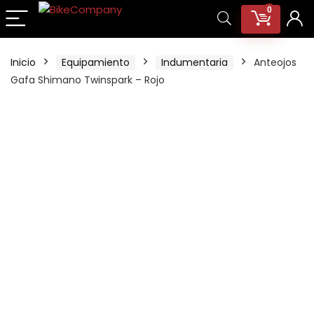
0
Inicio
Equipamiento
Indumentaria
Anteojos
Gafa Shimano Twinspark – Rojo