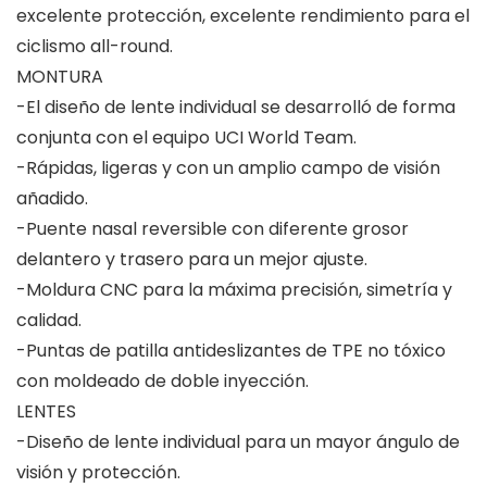
excelente protección, excelente rendimiento para el
ciclismo all-round.
MONTURA
-El diseño de lente individual se desarrolló de forma
conjunta con el equipo UCI World Team.
-Rápidas, ligeras y con un amplio campo de visión
añadido.
-Puente nasal reversible con diferente grosor
delantero y trasero para un mejor ajuste.
-Moldura CNC para la máxima precisión, simetría y
calidad.
-Puntas de patilla antideslizantes de TPE no tóxico
con moldeado de doble inyección.
LENTES
-Diseño de lente individual para un mayor ángulo de
visión y protección.