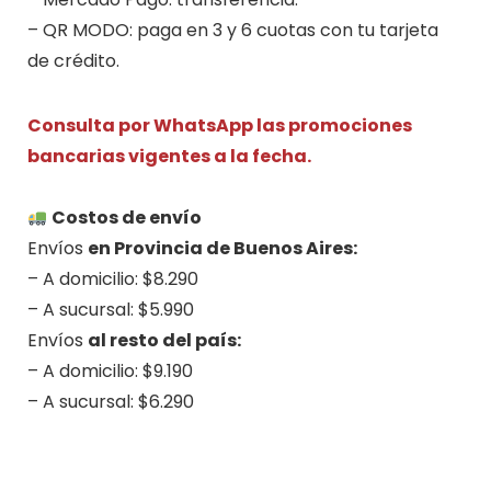
– QR MODO: paga en 3 y 6 cuotas con tu tarjeta
de crédito.
Consulta por WhatsApp las promociones
bancarias vigentes a la fecha.
.
Costos de envío
Envíos
en Provincia de Buenos Aires:
– A domicilio: $8.290
– A sucursal: $5.990
Envíos
al resto del país:
– A domicilio: $9.190
– A sucursal: $6.290
.