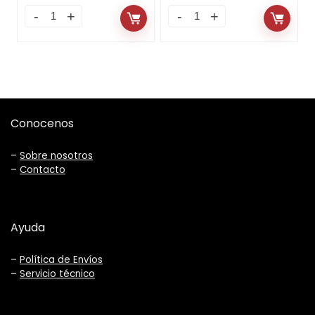
Conocenos
–
Sobre nosotros
–
Contacto
Ayuda
–
Política de Envíos
–
Servicio técnico