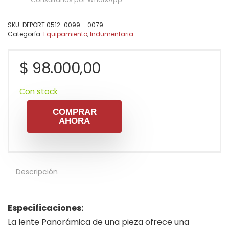
SKU:
DEPORT 0512-0099--0079-
Categoría:
Equipamiento
,
Indumentaria
$
98.000,00
Con stock
COMPRAR
AHORA
Descripción
Especificaciones:
La lente Panorámica de una pieza ofrece una