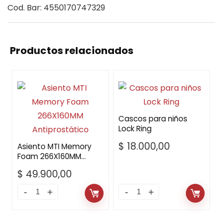
Cod. Bar: 4550170747329
Productos relacionados
Cascos para niños
Lock Ring
$
18.000,00
Asiento MTI Memory
Foam 266X160MM
Antiprostático
$
49.900,00