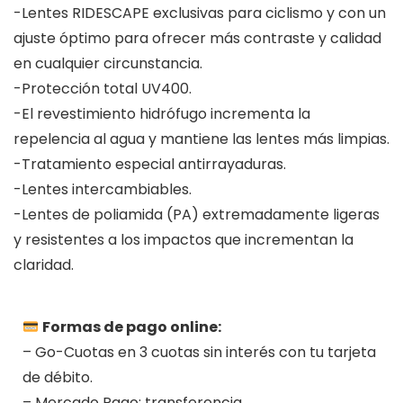
-Lentes RIDESCAPE exclusivas para ciclismo y con un
ajuste óptimo para ofrecer más contraste y calidad
en cualquier circunstancia.
-Protección total UV400.
-El revestimiento hidrófugo incrementa la
repelencia al agua y mantiene las lentes más limpias.
-Tratamiento especial antirrayaduras.
-Lentes intercambiables.
-Lentes de poliamida (PA) extremadamente ligeras
y resistentes a los impactos que incrementan la
claridad.
Formas de pago online:
– Go-Cuotas en 3 cuotas sin interés con tu tarjeta
de débito.
– Mercado Pago: transferencia.