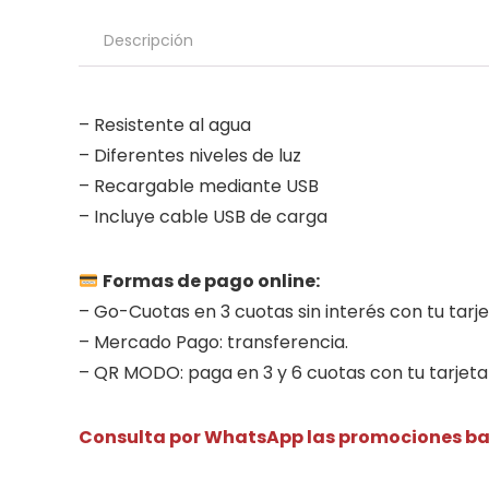
Descripción
– Resistente al agua
– Diferentes niveles de luz
– Recargable mediante USB
– Incluye cable USB de carga
Formas de pago online:
– Go-Cuotas en 3 cuotas sin interés con tu tarje
– Mercado Pago: transferencia.
– QR MODO: paga en 3 y 6 cuotas con tu tarjeta 
Consulta por WhatsApp las promociones ban
.