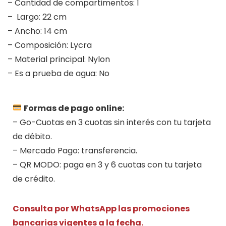
– Cantidad de compartimentos: 1
– Largo: 22 cm
– Ancho: 14 cm
– Composición: Lycra
– Material principal: Nylon
– Es a prueba de agua: No
Formas de pago online:
– Go-Cuotas en 3 cuotas sin interés con tu tarjeta
de débito.
– Mercado Pago: transferencia.
– QR MODO: paga en 3 y 6 cuotas con tu tarjeta
de crédito.
Consulta por WhatsApp las promociones
bancarias vigentes a la fecha.