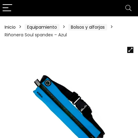
Inicio
Equipamiento
Bolsos y alforjas
Riñonera Soul spandex – Azul