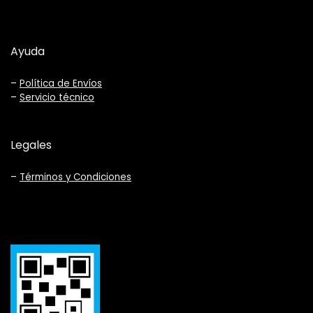
Ayuda
–
Política de Envíos
–
Servicio técnico
Legales
–
Términos y Condiciones