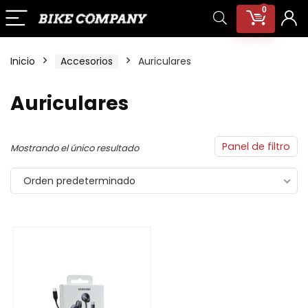
0
Inicio
Accesorios
Auriculares
Auriculares
Panel de filtro
Mostrando el único resultado
Orden predeterminado