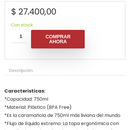
$
27.400,00
Con stock
COMPRAR
AHORA
Descripción
Caracteristicas:
*Capacidad: 750ml
*Material: Plástico (BPA Free)
*Es la caramañola de 750ml más liviana del mundo
*Flujo de líquido extremo: La tapa ergonómica con