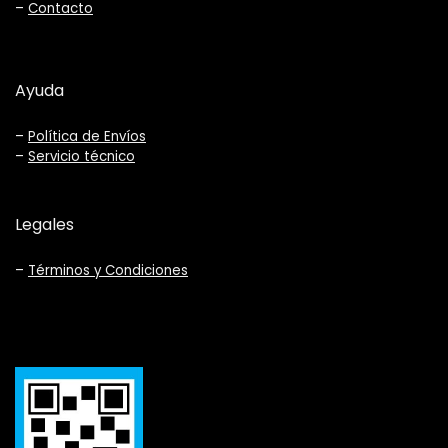
–
Contacto
Ayuda
–
Política de Envíos
–
Servicio técnico
Legales
–
Términos y Condiciones