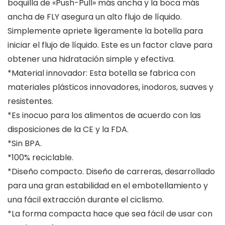
boquilla de «Push-Pull» más ancha y la boca más
ancha de FLY asegura un alto flujo de líquido.
Simplemente apriete ligeramente la botella para
iniciar el flujo de líquido. Este es un factor clave para
obtener una hidratación simple y efectiva.
*Material innovador: Esta botella se fabrica con
materiales plásticos innovadores, inodoros, suaves y
resistentes.
*Es inocuo para los alimentos de acuerdo con las
disposiciones de la CE y la FDA.
*Sin BPA.
*100% reciclable.
*Diseño compacto. Diseño de carreras, desarrollado
para una gran estabilidad en el embotellamiento y
una fácil extracción durante el ciclismo.
*La forma compacta hace que sea fácil de usar con