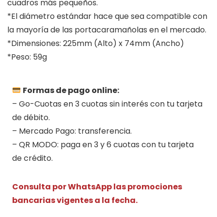
cuadros más pequeños.
*El diámetro estándar hace que sea compatible con
la mayoría de las portacaramañolas en el mercado.
*Dimensiones: 225mm (Alto) x 74mm (Ancho)
*Peso: 59g
Formas de pago online:
– Go-Cuotas en 3 cuotas sin interés con tu tarjeta
de débito.
– Mercado Pago: transferencia.
– QR MODO: paga en 3 y 6 cuotas con tu tarjeta
de crédito.
Consulta por WhatsApp las promociones
bancarias vigentes a la fecha.
.