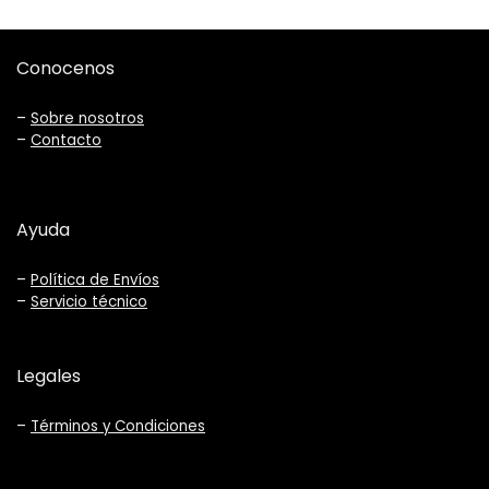
Conocenos
–
Sobre nosotros
–
Contacto
Ayuda
–
Política de Envíos
–
Servicio técnico
Legales
–
Términos y Condiciones