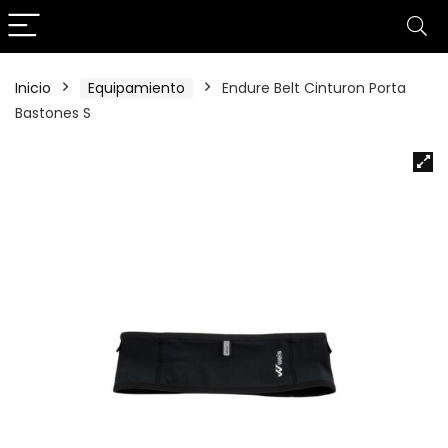
Inicio
Equipamiento
Endure Belt Cinturon Porta
Bastones S