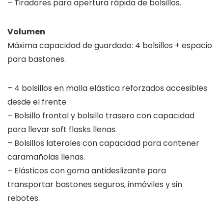
– Tiradores para apertura rápida de bolsillos.
Volumen
Máxima capacidad de guardado: 4 bolsillos + espacio
para bastones.
– 4 bolsillos en malla elástica reforzados accesibles
desde el frente.
– Bolsillo frontal y bolsillo trasero con capacidad
para llevar soft flasks llenas.
– Bolsillos laterales con capacidad para contener
caramañolas llenas.
– Elásticos con goma antideslizante para
transportar bastones seguros, inmóviles y sin
rebotes.