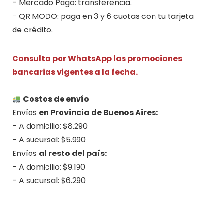
– Mercado Pago: transferencia.
– QR MODO: paga en 3 y 6 cuotas con tu tarjeta
de crédito.
Consulta por WhatsApp las promociones
bancarias vigentes a la fecha.
.
Costos de envío
Envíos
en Provincia de Buenos Aires:
– A domicilio: $8.290
– A sucursal: $5.990
Envíos
al resto del país:
– A domicilio: $9.190
– A sucursal: $6.290
.