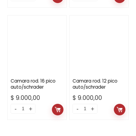
Camara rod. 16 pico
Camara rod. 12 pico
auto/schrader
auto/schrader
$
9.000,00
$
9.000,00