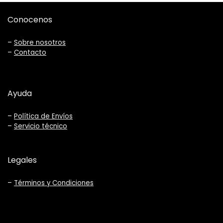
Conocenos
–
Sobre nosotros
–
Contacto
Ayuda
–
Política de Envíos
–
Servicio técnico
Legales
–
Términos y Condiciones