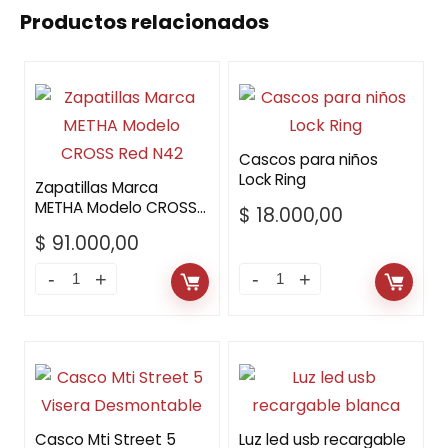
Productos relacionados
Cascos para niños
Lock Ring
Zapatillas Marca
METHA Modelo CROSS
$
18.000,00
Red N42
$
91.000,00
Casco Mti Street 5
Luz led usb recargable