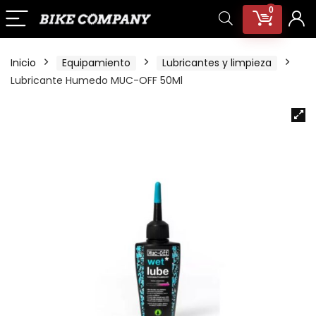
0
Inicio
Equipamiento
Lubricantes y limpieza
Lubricante Humedo MUC-OFF 50Ml