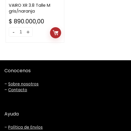
VAIRO XR 3.8 Talle M
gris/naranja
$
890.000,00
Conocenos
–
Sobre nosotros
–
Contacto
Ayuda
–
Política de Envíos