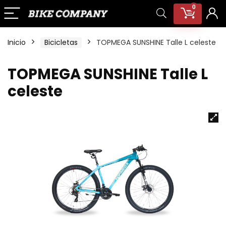
0
Inicio
Bicicletas
TOPMEGA SUNSHINE Talle L celeste
TOPMEGA SUNSHINE Talle L
celeste