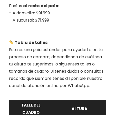
Envíos
al resto del país:
– A domicilio: $91.999
– A sucursal: $71.999
.
Tabla de talles
Esta es una guía estándar para ayudarte en tu
proceso de compra, dependiendo de cuál sea
tu altura te sugerimos lo siguientes talles o
tamaños de cuadro. Si tenes dudas o consultas
recorda que siempre tenes disponible nuestro
canal de atención online por WhatsApp.
TALLE DEL
ALTURA
CUADRO