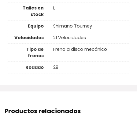
Talles en
L
stock
Equipo
Shimano Tourney
Velocidades
21 Velocidades
Tipo de
Freno a disco mecánico
frenos
Rodado
29
Productos relacionados