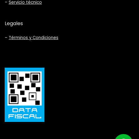
–
Servicio técnico
Legales
–
Términos y Condiciones