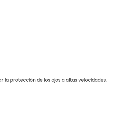
 la protección de los ojos a altas velocidades.