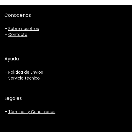
Conocenos
–
Sobre nosotros
–
Contacto
Ayuda
–
Política de Envíos
–
Servicio técnico
Legales
–
Términos y Condiciones