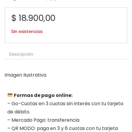
$
18.900,00
Sin existencias
Descripción
Imagen Ilustrativa
Formas de pago online:
– Go-Cuotas en 3 cuotas sin interés con tu tarjeta
de débito.
– Mercado Pago: transferencia.
– QR MODO: paga en 3 y 6 cuotas con tu tarjeta