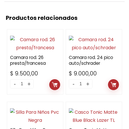
Productos relacionados
Camara rod. 26
Camara rod. 24 pico
presta/francesa
auto/schrader
$
9.500,00
$
9.000,00