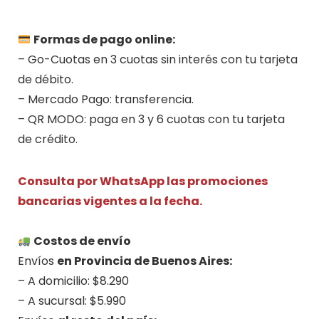
Formas de pago online:
– Go-Cuotas en 3 cuotas sin interés con tu tarjeta
de débito.
– Mercado Pago: transferencia.
– QR MODO: paga en 3 y 6 cuotas con tu tarjeta
de crédito.
Consulta por WhatsApp las promociones
bancarias vigentes a la fecha.
.
Costos de envío
Envíos
en Provincia de Buenos Aires:
– A domicilio: $8.290
– A sucursal: $5.990