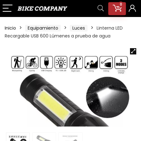
0
Inicio
Equipamiento
Luces
Linterna LED
Recargable USB 600 Lúmenes a prueba de agua