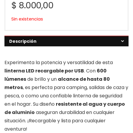
$
8.000,00
Sin existencias
Descripción
Experimenta la potencia y versatilidad de esta
linterna LED recargable por USB
. Con
600
lúmenes
de brillo y un
alcance de hasta 80
metros
, es perfecta para camping, salidas de caza y
pesca, o como una confiable linterna de seguridad
en el hogar. Su diseño
resistente al agua y cuerpo
de aluminio
aseguran durabilidad en cualquier
situación. ¡Recargable y lista para cualquier
aventura!