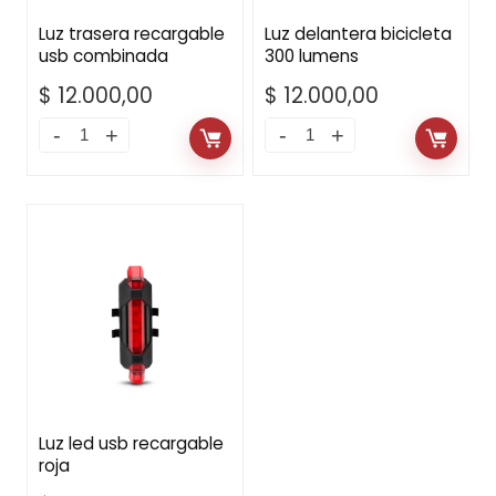
Luz trasera recargable
Luz delantera bicicleta
usb combinada
300 lumens
$
12.000,00
$
12.000,00
Luz led usb recargable
roja