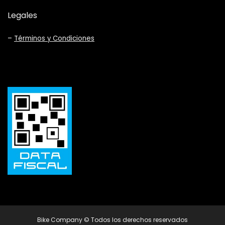
Legales
–
Términos y Condiciones
Bike Company © Todos los derechos reservados